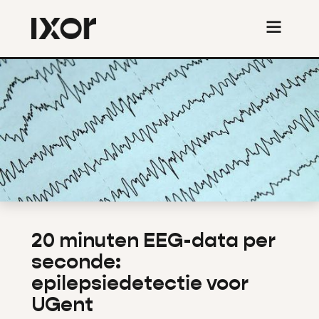
20 minuten EEG-data per
seconde:
epilepsiedetectie voor
UGent