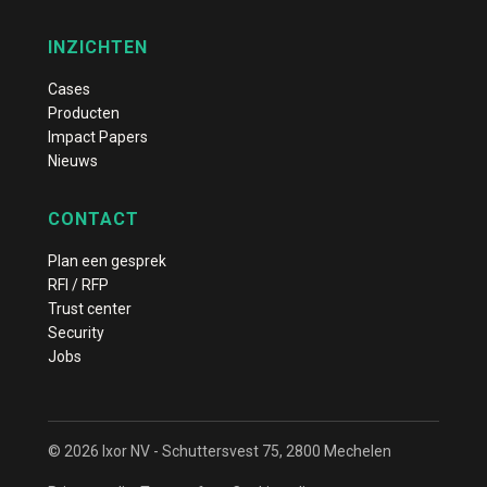
INZICHTEN
Cases
Producten
Impact Papers
Nieuws
CONTACT
Plan een gesprek
RFI / RFP
Trust center
Security
Jobs
© 2026 Ixor NV - Schuttersvest 75, 2800 Mechelen