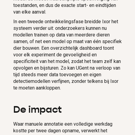
toestanden, en dus de exacte start- en eindtijden
van elke aanval.
In een tweede ontwikkelingsfase breidde Ixor het
systeem verder uit: onderzoekers kunnen nu
modellen trainen op data van meerdere dieren
samen, of net een model op maat van één specifiek
dier bouwen. Een overzichtelijk dashboard toont
voor elk experiment de gevoeligheid en
specificiteit van het model, zodat het team zelf kan
opvolgen en bijsturen. Zo kan UGent na verloop van
tijd steeds meer data toevoegen en eigen
detectiemodellen verfijnen, zonder telkens bij Ixor
te moeten aankloppen.
De impact
Waar manuele annotatie een volledige werkdag
kostte per twee dagen opname, verwerkt het