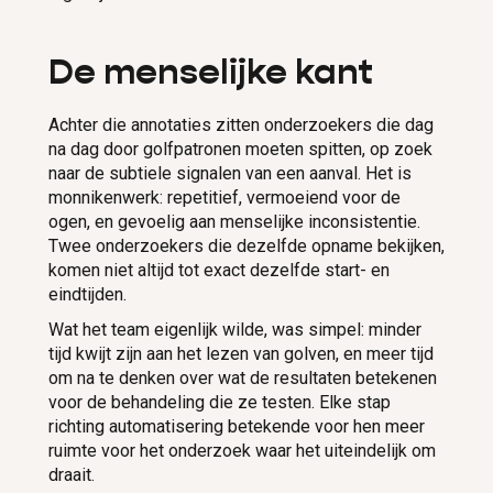
De menselijke kant
Achter die annotaties zitten onderzoekers die dag
na dag door golfpatronen moeten spitten, op zoek
naar de subtiele signalen van een aanval. Het is
monnikenwerk: repetitief, vermoeiend voor de
ogen, en gevoelig aan menselijke inconsistentie.
Twee onderzoekers die dezelfde opname bekijken,
komen niet altijd tot exact dezelfde start- en
eindtijden.
Wat het team eigenlijk wilde, was simpel: minder
tijd kwijt zijn aan het lezen van golven, en meer tijd
om na te denken over wat de resultaten betekenen
voor de behandeling die ze testen. Elke stap
richting automatisering betekende voor hen meer
ruimte voor het onderzoek waar het uiteindelijk om
draait.