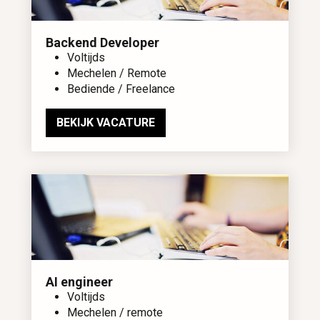
Backend Developer
Voltijds
Mechelen / Remote
Bediende / Freelance
BEKIJK VACATURE
AI engineer
Voltijds
Mechelen / remote