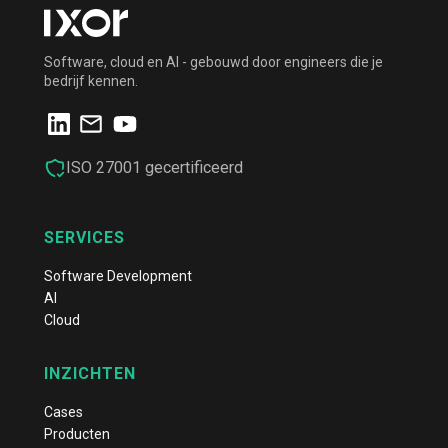
Software, cloud en AI - gebouwd door engineers die je
bedrijf kennen.
ISO 27001 gecertificeerd
SERVICES
Software Development
AI
Cloud
INZICHTEN
Cases
Producten