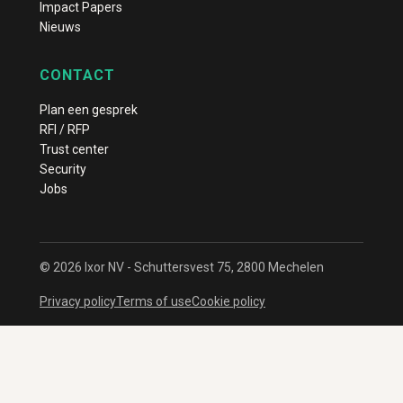
Impact Papers
Nieuws
CONTACT
Plan een gesprek
RFI / RFP
Trust center
Security
Jobs
© 2026 Ixor NV - Schuttersvest 75, 2800 Mechelen
Privacy policy
Terms of use
Cookie policy