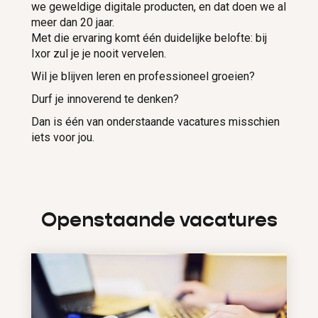
we geweldige digitale producten, en dat doen we al
meer dan 20 jaar.
Met die ervaring komt één duidelijke belofte: bij
Ixor zul je je nooit vervelen.
Wil je blijven leren en professioneel groeien?
Durf je innoverend te denken?
Dan is één van onderstaande vacatures misschien
iets voor jou.
Openstaande vacatures