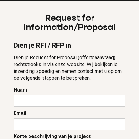
Request for
Information/Proposal
Dien je RFI / RFP in
Dien je Request for Proposal (offerteaanvraag)
rechtstreeks in via onze website. Wij bekijken je
inzending spoedig en nemen contact met u op om
de volgende stappen te bespreken.
Naam
Email
Korte beschrijving van je project