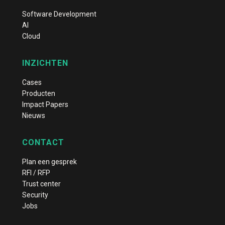
Software Development
AI
Cloud
INZICHTEN
Cases
Producten
Impact Papers
Nieuws
CONTACT
Plan een gesprek
RFI / RFP
Trust center
Security
Jobs