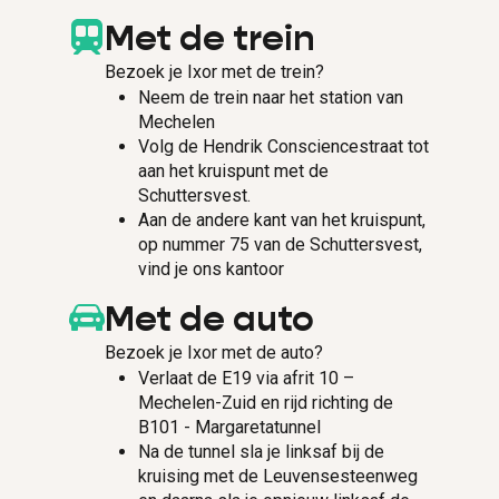
Met de trein
Bezoek je Ixor met de trein?
Neem de trein naar het station van
Mechelen
Volg de Hendrik Consciencestraat tot
aan het kruispunt met de
Schuttersvest.
Aan de andere kant van het kruispunt,
op nummer 75 van de Schuttersvest,
vind je ons kantoor
Met de auto
Bezoek je Ixor met de auto?
Verlaat de E19 via afrit 10 –
Mechelen-Zuid en rijd richting de
B101 - Margaretatunnel
Na de tunnel sla je linksaf bij de
kruising met de Leuvensesteenweg