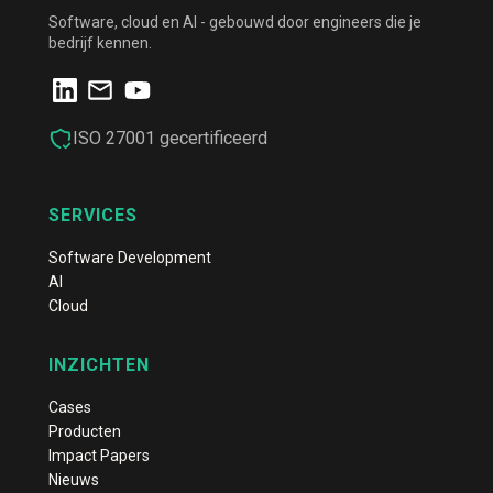
Software, cloud en AI - gebouwd door engineers die je
bedrijf kennen.
ISO 27001 gecertificeerd
SERVICES
Software Development
AI
Cloud
INZICHTEN
Cases
Producten
Impact Papers
Nieuws