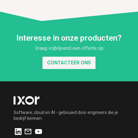
Interesse in onze producten?
Vraag vrijblijvend een offerte op
CONTACTEER ONS
Software, cloud en AI - gebouwd door engineers die je
bedrijf kennen.