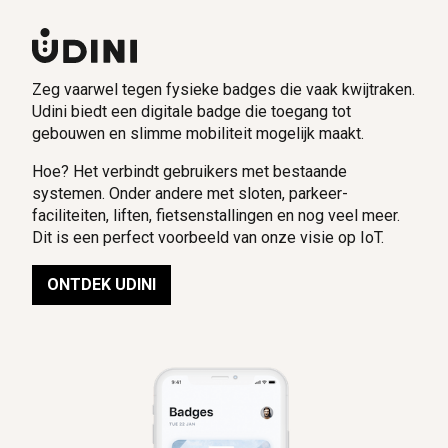
Zeg vaarwel tegen fysieke badges die vaak kwijtraken.
Udini biedt een digitale badge die toegang tot
gebouwen en slimme mobiliteit mogelijk maakt.
Hoe? Het verbindt gebruikers met bestaande
systemen. Onder andere met sloten, parkeer-
faciliteiten, liften, fietsenstallingen en nog veel meer.
Dit is een perfect voorbeeld van onze visie op IoT.
ONTDEK UDINI