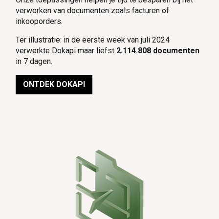
verwerken van documenten zoals facturen of
inkooporders.
Ter illustratie: in de eerste week van juli 2024
verwerkte Dokapi maar liefst
2.114.808 documenten
in 7 dagen.
ONTDEK DOKAPI