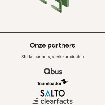
Onze partners
Sterke partners, sterke producten