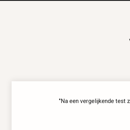
"Na een vergelijkende test zagen