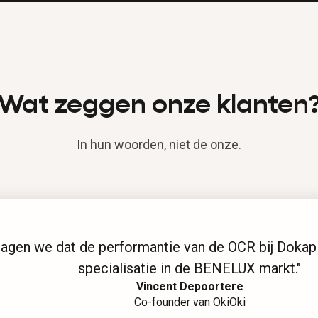
Wat zeggen onze klanten
In hun woorden, niet de onze.
 we dat de performantie van de OCR bij Dokapi sign
specialisatie in de BENELUX markt."
Vincent Depoortere
Co-founder van OkiOki