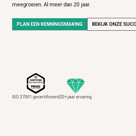
meegroeien. Al meer dan 20 jaar.
PLAN EEN KENNINGSMAKING
BEKIJK ONZE SUC
ISO 27001 gecertificeerd
20+ jaar ervaring