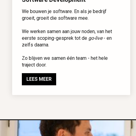
We bouwen je software. En als je bedrijf
groeit, groeit die software mee.
We werken samen aan jouw noden, van het
eerste scoping-gesprek tot de
go-live
- en
zelfs daarna.
Zo blijven we samen één team - het hele
traject door.
LEES MEER