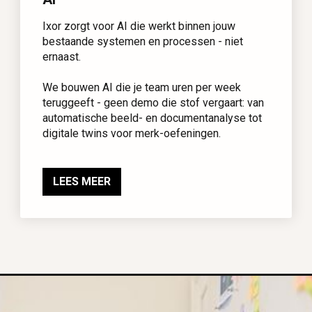
Ixor zorgt voor AI die werkt binnen jouw
bestaande systemen en processen - niet
ernaast.
We bouwen AI die je team uren per week
teruggeeft - geen demo die stof vergaart: van
automatische beeld- en documentanalyse tot
digitale twins voor merk-oefeningen.
LEES MEER