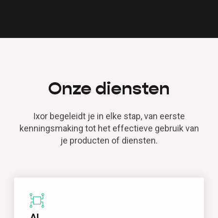
Onze diensten
Ixor begeleidt je in elke stap, van eerste
kenningsmaking tot het effectieve gebruik van
je producten of diensten.
AI