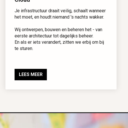
Je infrastructuur draait veilig, schaalt wanneer
het moet, en houdt niemand 's nachts wakker.
Wij ontwerpen, bouwen en beheren het - van
eerste architectuur tot dagelijks beheer.
En als er iets verandert, zitten we erbij om bij
te sturen.
LEES MEER