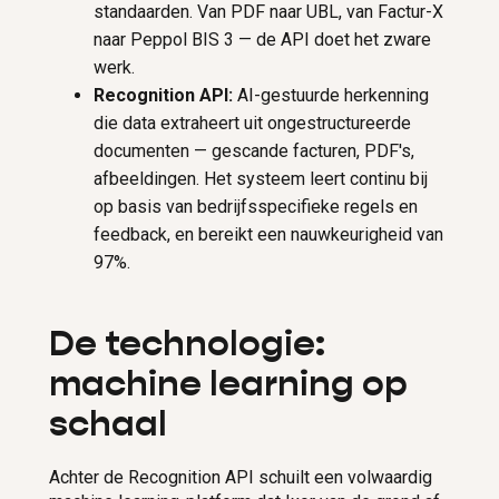
standaarden. Van PDF naar UBL, van Factur-X
naar Peppol BIS 3 — de API doet het zware
werk.
Recognition API:
AI-gestuurde herkenning
die data extraheert uit ongestructureerde
documenten — gescande facturen, PDF's,
afbeeldingen. Het systeem leert continu bij
op basis van bedrijfsspecifieke regels en
feedback, en bereikt een nauwkeurigheid van
97%.
De technologie:
machine learning op
schaal
Achter de Recognition API schuilt een volwaardig