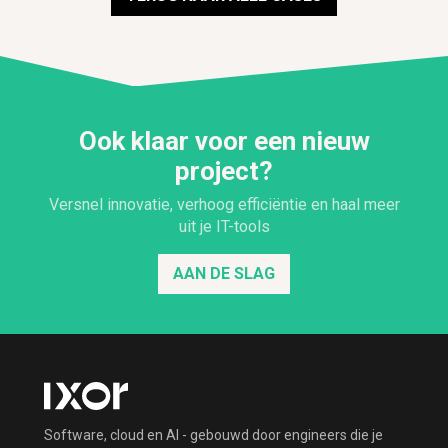
Ook klaar voor een nieuw
project?
Versnel innovatie, verhoog efficiëntie en haal meer
uit je IT-tools
AAN DE SLAG
Software, cloud en AI - gebouwd door engineers die je