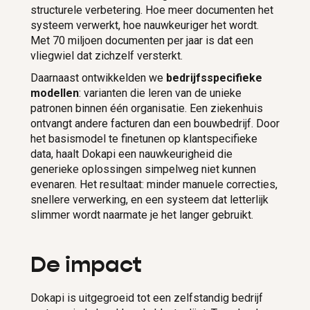
structurele verbetering. Hoe meer documenten het
systeem verwerkt, hoe nauwkeuriger het wordt.
Met 70 miljoen documenten per jaar is dat een
vliegwiel dat zichzelf versterkt.
Daarnaast ontwikkelden we
bedrijfsspecifieke
modellen
: varianten die leren van de unieke
patronen binnen één organisatie. Een ziekenhuis
ontvangt andere facturen dan een bouwbedrijf. Door
het basismodel te finetunen op klantspecifieke
data, haalt Dokapi een nauwkeurigheid die
generieke oplossingen simpelweg niet kunnen
evenaren. Het resultaat: minder manuele correcties,
snellere verwerking, en een systeem dat letterlijk
slimmer wordt naarmate je het langer gebruikt.
De impact
Dokapi is uitgegroeid tot een zelfstandig bedrijf