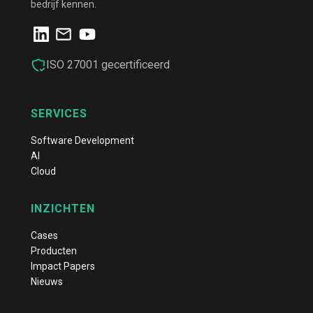
bedrijf kennen.
ISO 27001 gecertificeerd
SERVICES
Software Development
AI
Cloud
INZICHTEN
Cases
Producten
Impact Papers
Nieuws