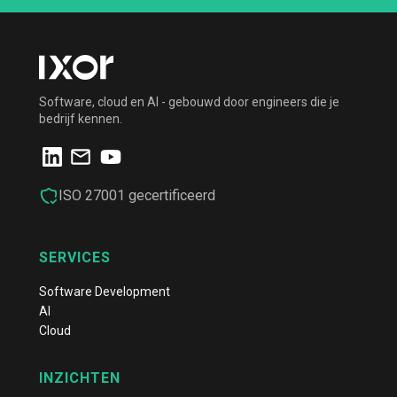
Software, cloud en AI - gebouwd door engineers die je
bedrijf kennen.
ISO 27001 gecertificeerd
SERVICES
Software Development
AI
Cloud
INZICHTEN