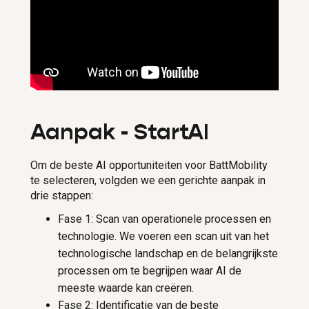
Aanpak - StartAI
Om de beste AI opportuniteiten voor BattMobility
te selecteren, volgden we een gerichte aanpak in
drie stappen:
Fase 1: Scan van operationele processen en
technologie. We voeren een scan uit van het
technologische landschap en de belangrijkste
processen om te begrijpen waar AI de
meeste waarde kan creëren.
Fase 2: Identificatie van de beste