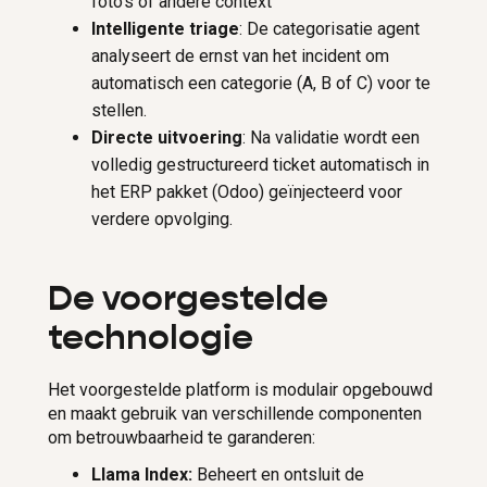
foto's of andere context
Intelligente triage
: De categorisatie agent
analyseert de ernst van het incident om
automatisch een categorie (A, B of C) voor te
stellen.
Directe uitvoering
: Na validatie wordt een
volledig gestructureerd ticket automatisch in
het ERP pakket (Odoo) geïnjecteerd voor
verdere opvolging.
De voorgestelde
technologie
Het voorgestelde platform is modulair opgebouwd
en maakt gebruik van verschillende componenten
om betrouwbaarheid te garanderen:
Llama Index:
Beheert en ontsluit de