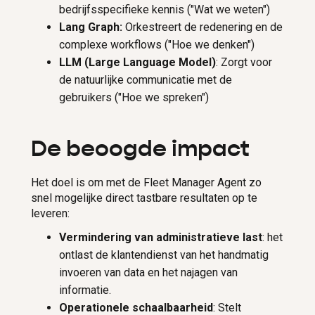
bedrijfsspecifieke kennis ("Wat we weten")
Lang Graph:
Orkestreert de redenering en de
complexe workflows ("Hoe we denken")
LLM (Large Language Model)
: Zorgt voor
de natuurlijke communicatie met de
gebruikers ("Hoe we spreken")
De beoogde impact
Het doel is om met de Fleet Manager Agent zo
snel mogelijke direct tastbare resultaten op te
leveren:
Vermindering van administratieve last
: het
ontlast de klantendienst van het handmatig
invoeren van data en het najagen van
informatie.
Operationele schaalbaarheid
: Stelt