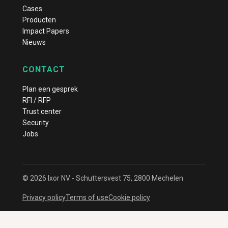
Cases
Producten
Impact Papers
Nieuws
CONTACT
Plan een gesprek
RFI / RFP
Trust center
Security
Jobs
© 2026 Ixor NV - Schuttersvest 75, 2800 Mechelen
Privacy policy
Terms of use
Cookie policy