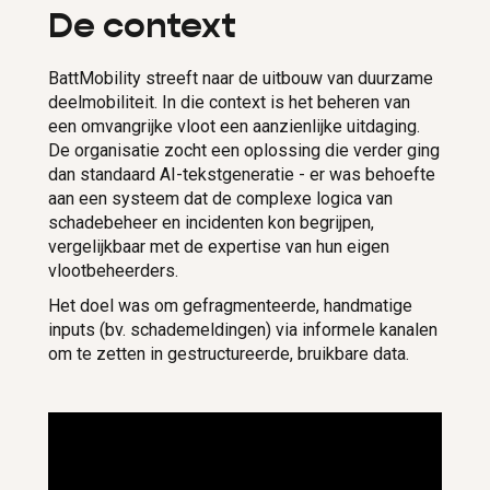
De context
BattMobility streeft naar de uitbouw van duurzame
deelmobiliteit. In die context is het beheren van
een omvangrijke vloot een aanzienlijke uitdaging.
De organisatie zocht een oplossing die verder ging
dan standaard AI-tekstgeneratie - er was behoefte
aan een systeem dat de complexe logica van
schadebeheer en incidenten kon begrijpen,
vergelijkbaar met de expertise van hun eigen
vlootbeheerders.
Het doel was om gefragmenteerde, handmatige
inputs (bv. schademeldingen) via informele kanalen
om te zetten in gestructureerde, bruikbare data.