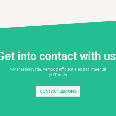
Get into contact with us
Versnel innovatie, verhoog efficiëntie en haal meer uit
je IT-tools
CONTACTEER ONS