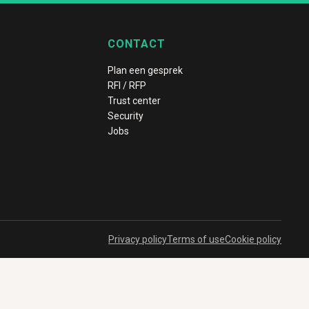
CONTACT
Plan een gesprek
RFI / RFP
Trust center
Security
Jobs
Privacy policy
Terms of use
Cookie policy