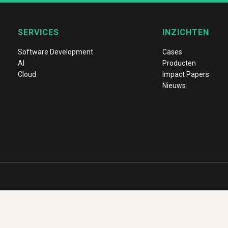
SERVICES
INZICHTEN
Software Development
Cases
AI
Producten
Cloud
Impact Papers
Nieuws