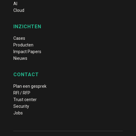
AI
Cloud
INZICHTEN
Cases
Producten
Impact Papers
Nieuws
CONTACT
Plan een gesprek
RFI / RFP
Trust center
Security
Jobs