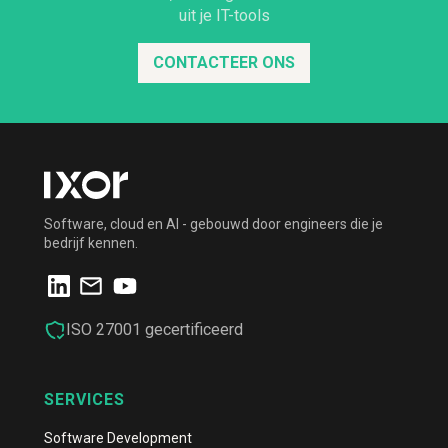
uit je IT-tools
CONTACTEER ONS
Software, cloud en AI - gebouwd door engineers die je
bedrijf kennen.
ISO 27001 gecertificeerd
SERVICES
Software Development