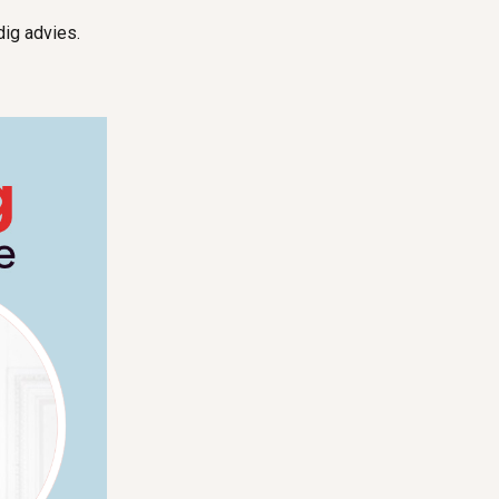
dig advies.